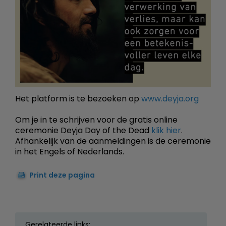
Het platform is te bezoeken op
www.deyja.org
Om je in te schrijven voor de gratis online
ceremonie Deyja Day of the Dead
klik hier
.
Afhankelijk van de aanmeldingen is de ceremonie
in het Engels of Nederlands.
Print deze pagina
Gerelateerde links: