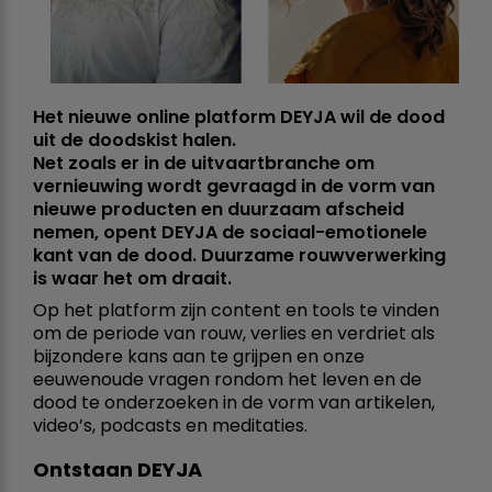
Het nieuwe online platform DEYJA wil de dood
uit de doodskist halen.
Net zoals er in de uitvaartbranche om
vernieuwing wordt gevraagd in de vorm van
nieuwe producten en duurzaam afscheid
nemen, opent DEYJA de sociaal-emotionele
kant van de dood. Duurzame rouwverwerking
is waar het om draait.
Op het platform zijn content en tools te vinden
om de periode van rouw, verlies en verdriet als
bijzondere kans aan te grijpen en onze
eeuwenoude vragen rondom het leven en de
dood te onderzoeken in de vorm van artikelen,
video’s, podcasts en meditaties.
Ontstaan DEYJA