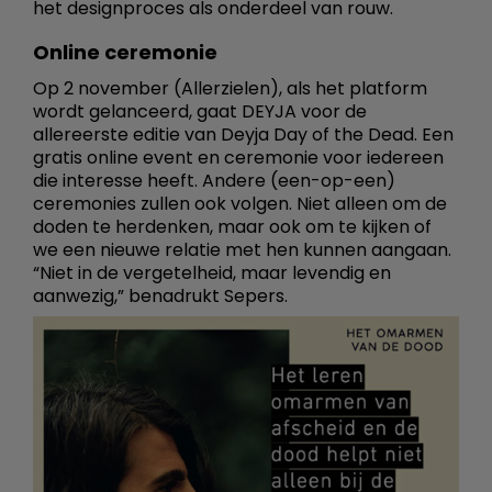
het designproces als onderdeel van rouw.
Online ceremonie
Op 2 november (Allerzielen), als het platform
wordt gelanceerd, gaat DEYJA voor de
allereerste editie van Deyja Day of the Dead. Een
gratis online event en ceremonie voor iedereen
die interesse heeft. Andere (een-op-een)
ceremonies zullen ook volgen. Niet alleen om de
doden te herdenken, maar ook om te kijken of
we een nieuwe relatie met hen kunnen aangaan.
“Niet in de vergetelheid, maar levendig en
aanwezig,” benadrukt Sepers.