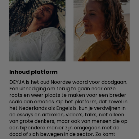
Inhoud platform
DEYJA is het oud Noordse woord voor doodgaan.
Een uitnodiging om terug te gaan naar onze
roots en weer plaats te maken voor een breder
scala aan emoties. Op het platform, dat zowel in
het Nederlands als Engels is, kun je verdwijnen in
de essays en artikelen, video’s, talks, niet alleen
van grote denkers, maar ook van mensen die op
een bijzondere manier zijn omgegaan met de
dood of zich bewegen in de sector. Zo komt