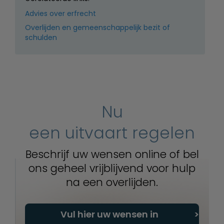
Advies over erfrecht
Overlijden en gemeenschappelijk bezit of
schulden
Nu
een uitvaart regelen
Beschrijf uw wensen online of bel
ons geheel vrijblijvend voor hulp
na een overlijden.
Vul hier uw wensen in