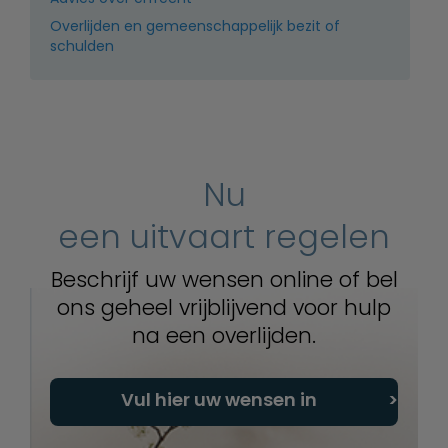
Overlijden en gemeenschappelijk bezit of
schulden
Nu
een uitvaart regelen
Beschrijf uw wensen online of bel
ons geheel vrijblijvend voor hulp
na een overlijden.
Vul hier uw wensen in