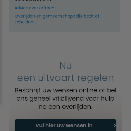
Advies over erfrecht
Overlijden en gemeenschappelijk bezit of
schulden
Nu
een uitvaart regelen
Beschrijf uw wensen online of bel
ons geheel vrijblijvend voor hulp
na een overlijden.
Vul hier uw wensen in