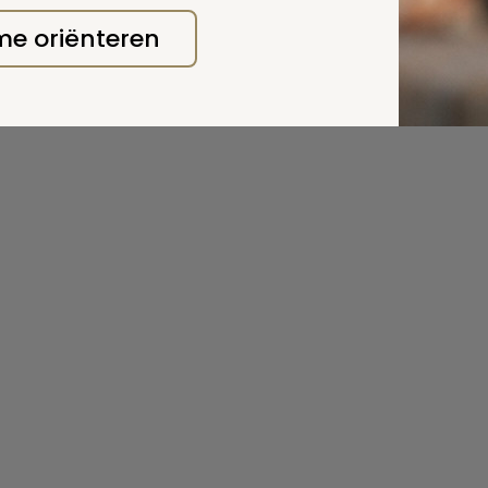
 me oriënteren