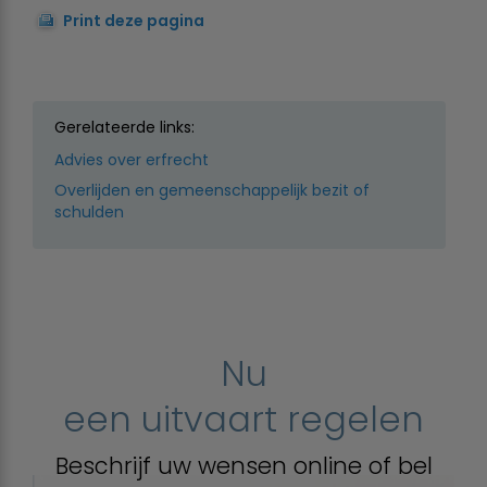
Print deze pagina
Gerelateerde links:
Advies over erfrecht
Overlijden en gemeenschappelijk bezit of
schulden
Nu
een uitvaart regelen
Beschrijf uw wensen online of bel