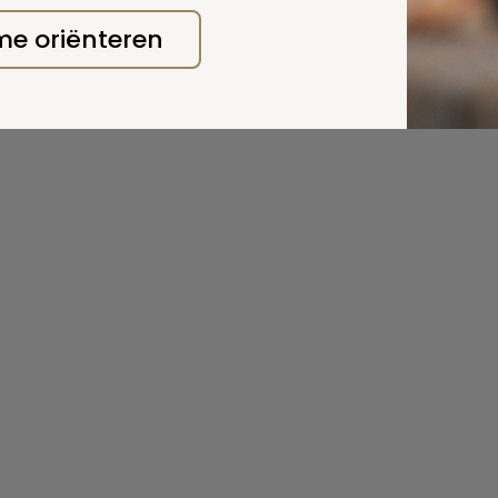
 me oriënteren