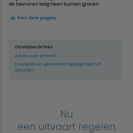
de bevroren laag heen kunnen graven.
Print deze pagina
Gerelateerde links:
Advies over erfrecht
Overlijden en gemeenschappelijk bezit of
schulden
Nu
een uitvaart regelen