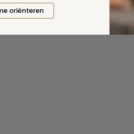
 me oriënteren