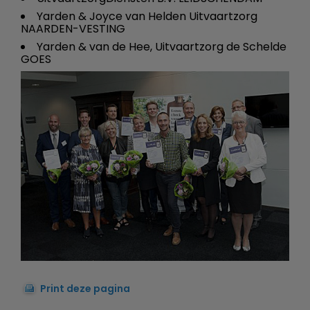
Yarden & Joyce van Helden Uitvaartzorg
NAARDEN-VESTING
Yarden & van de Hee, Uitvaartzorg de Schelde
GOES
Print deze pagina