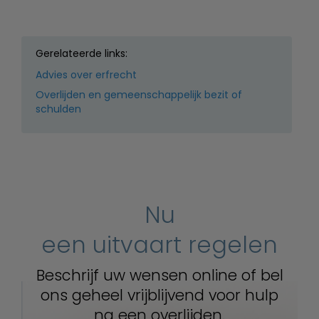
Gerelateerde links:
Advies over erfrecht
Overlijden en gemeenschappelijk bezit of
schulden
Nu
een uitvaart regelen
Beschrijf uw wensen online of bel
ons geheel vrijblijvend voor hulp
na een overlijden.