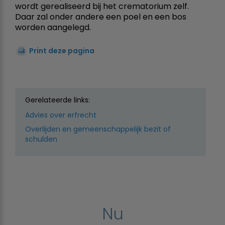
wordt gerealiseerd bij het crematorium zelf.
Daar zal onder andere een poel en een bos
worden aangelegd.
Print deze pagina
Gerelateerde links:
Advies over erfrecht
Overlijden en gemeenschappelijk bezit of
schulden
Nu