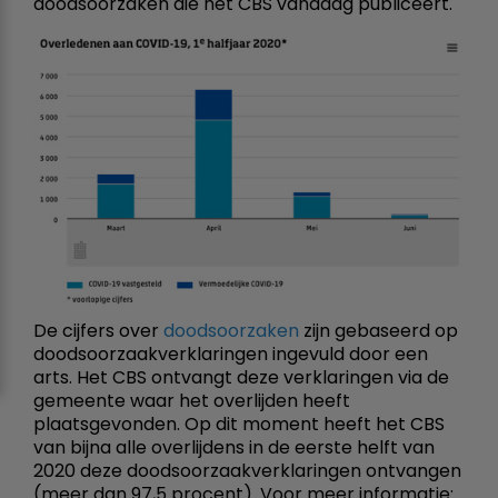
doodsoorzaken die het CBS vandaag publiceert.
De cijfers over
doodsoorzaken
zijn gebaseerd op
doodsoorzaakverklaringen ingevuld door een
arts. Het CBS ontvangt deze verklaringen via de
gemeente waar het overlijden heeft
plaatsgevonden. Op dit moment heeft het CBS
van bijna alle overlijdens in de eerste helft van
2020 deze doodsoorzaakverklaringen ontvangen
(meer dan 97,5 procent). Voor meer informatie: