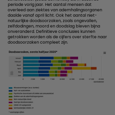
periode vorig jaar. Het aantal mensen dat
overleed aan ziektes van ademhalingsorganen
daalde vanaf april licht. Ook het aantal niet-
natuurlijke doodsoorzaken, zoals ongevallen,
zelfdodingen, moord en doodslag bleven bijna
onveranderd. Definitieve conclusies kunnen
getrokken worden als de cijfers over sterfte naar
doodsoorzaken compleet zijn.