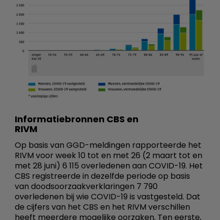
Informatiebronnen CBS en
RIVM
Op basis van GGD-meldingen rapporteerde het
RIVM voor week 10 tot en met 26 (2 maart tot en
met 28 juni) 6 115 overledenen aan COVID-19. Het
CBS registreerde in dezelfde periode op basis
van doodsoorzaakverklaringen 7 790
overledenen bij wie COVID-19 is vastgesteld. Dat
de cijfers van het CBS en het RIVM verschillen
heeft meerdere mogelijke oorzaken. Ten eerste,