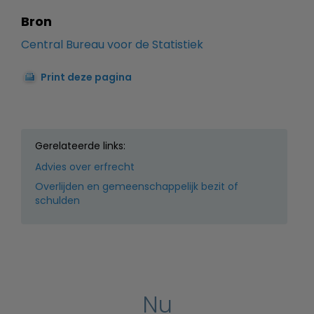
Bron
Central Bureau voor de Statistiek
Print deze pagina
Gerelateerde links:
Advies over erfrecht
Overlijden en gemeenschappelijk bezit of
schulden
Nu