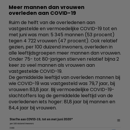
Meer mannen dan vrouwen
overleden aan COVID-19
Ruim de helft van de overledenen aan
vastgestelde en vermoedelijke COVID-19 tot en
met juni was man: 5 345 mannen (53 procent)
tegen 4 722 vrouwen (47 procent). Ook relatief
gezien, per 100 duizend inwoners, overleden in
alle leeftijdsgroepen meer mannen dan vrouwen.
Onder 75- tot 80-jarigen stierven relatief bijna 2
keer zo veel mannen als vrouwen aan
vastgestelde COVID-19.
De gemiddelde leeftijd van overleden mannen bij
wie COVID-19 was vastgesteld was 79,7 jaar, bij
vrouwen 83,8 jaar. Bij vermoedelijke COVID-19-
slachtoffers lag de gemiddelde leeftijd van de
overledenen iets hoger: 81,8 jaar bij mannen en
84,4 jaar bij vrouwen.