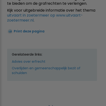
te bieden om de grafrechten te verlengen.
Kijk voor uitgebreide informatie over het thema
uitvaart in zoetermeer op www.uitvaart-
zoetermeer.nl
.
Print deze pagina
Gerelateerde links:
Advies over erfrecht
Overlijden en gemeenschappelijk bezit of
schulden