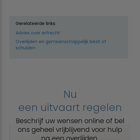
Gerelateerde links:
Advies over erfrecht
Overlijden en gemeenschappelijk bezit of
schulden
Nu
een uitvaart regelen
Beschrijf uw wensen online of bel
ons geheel vrijblijvend voor hulp
na een overlijden.