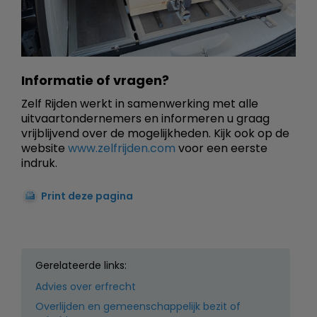
Informatie of vragen?
Zelf Rijden werkt in samenwerking met alle
uitvaartondernemers en informeren u graag
vrijblijvend over de mogelijkheden. Kijk ook op de
website
www.zelfrijden.com
voor een eerste
indruk.
Print deze pagina
Gerelateerde links:
Advies over erfrecht
Overlijden en gemeenschappelijk bezit of