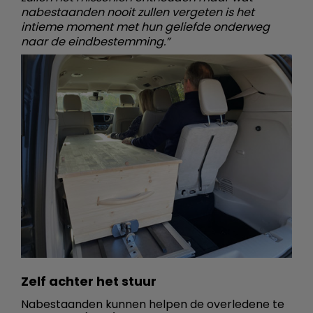
nabestaanden nooit zullen vergeten is het
intieme moment met hun geliefde onderweg
naar de eindbestemming.”
Zelf achter het stuur
Nabestaanden kunnen helpen de overledene te