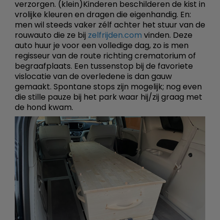
verzorgen. (klein)Kinderen beschilderen de kist in
vrolijke kleuren en dragen die eigenhandig. En:
men wil steeds vaker zélf achter het stuur van de
rouwauto die ze bij
zelfrijden.com
vinden. Deze
auto huur je voor een volledige dag, zo is men
regisseur van de route richting crematorium of
begraafplaats. Een tussenstop bij de favoriete
vislocatie van de overledene is dan gauw
gemaakt. Spontane stops zijn mogelijk; nog even
die stille pauze bij het park waar hij/zij graag met
de hond kwam.