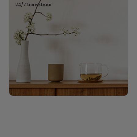
24/7 bereikbaar