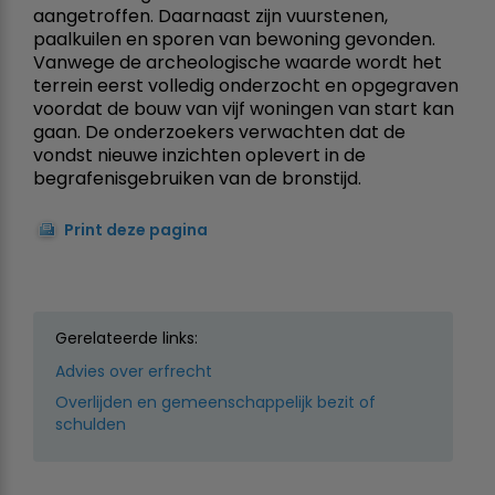
aangetroffen. Daarnaast zijn vuurstenen,
paalkuilen en sporen van bewoning gevonden.
Vanwege de archeologische waarde wordt het
terrein eerst volledig onderzocht en opgegraven
voordat de bouw van vijf woningen van start kan
gaan. De onderzoekers verwachten dat de
vondst nieuwe inzichten oplevert in de
begrafenisgebruiken van de bronstijd.
Print deze pagina
Gerelateerde links:
Advies over erfrecht
Overlijden en gemeenschappelijk bezit of
schulden