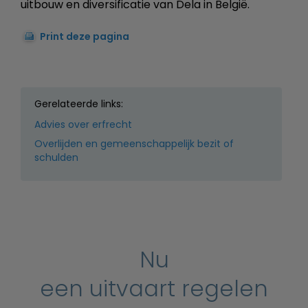
uitbouw en diversificatie van Dela in België.
Print deze pagina
Gerelateerde links:
Advies over erfrecht
Overlijden en gemeenschappelijk bezit of
schulden
Nu
een uitvaart regelen