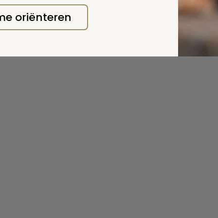
 me oriënteren