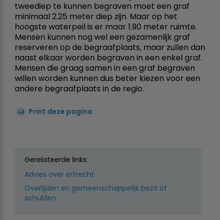
tweediep te kunnen begraven moet een graf
minimaal 2.25 meter diep zijn. Maar op het
hoogste waterpeil is er maar 1.90 meter ruimte.
Mensen kunnen nog wel een gezamenlijk graf
reserveren op de begraafplaats, maar zullen dan
naast elkaar worden begraven in een enkel graf.
Mensen die graag samen in een graf begraven
willen worden kunnen dus beter kiezen voor een
andere begraafplaats in de regio.
Print deze pagina
Gerelateerde links:
Advies over erfrecht
Overlijden en gemeenschappelijk bezit of
schulden