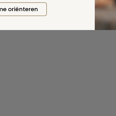
 me oriënteren