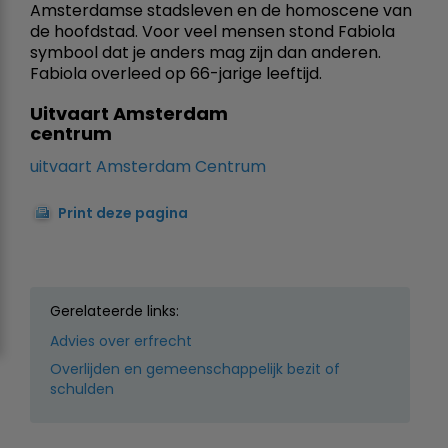
Amsterdamse stadsleven en de homoscene van
de hoofdstad. Voor veel mensen stond Fabiola
symbool dat je anders mag zijn dan anderen.
Fabiola overleed op 66-jarige leeftijd.
Uitvaart Amsterdam
centrum
uitvaart Amsterdam Centrum
Print deze pagina
Gerelateerde links:
Advies over erfrecht
Overlijden en gemeenschappelijk bezit of
schulden