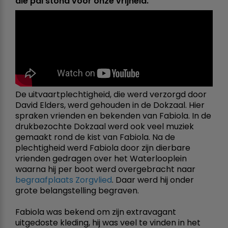
die pal stond voor onze vrijheid.
De uitvaartplechtigheid, die werd verzorgd door
David Elders, werd gehouden in de Dokzaal. Hier
spraken vrienden en bekenden van Fabiola. In de
drukbezochte Dokzaal werd ook veel muziek
gemaakt rond de kist van Fabiola. Na de
plechtigheid werd Fabiola door zijn dierbare
vrienden gedragen over het Waterlooplein
waarna hij per boot werd overgebracht naar
begraafplaats Zorgvlied
. Daar werd hij onder
grote belangstelling begraven.
Fabiola was bekend om zijn extravagant
uitgedoste kleding, hij was veel te vinden in het