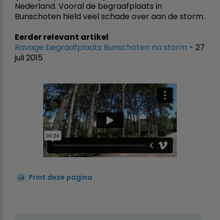
Nederland. Vooral de begraafplaats in
Bunschoten hield veel schade over aan de storm.
Eerder relevant artikel
Ravage begraafplaats Bunschoten na storm
- 27
juli 2015
Print deze pagina