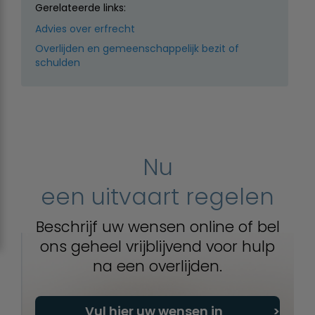
Gerelateerde links:
Advies over erfrecht
Overlijden en gemeenschappelijk bezit of
schulden
Nu
een uitvaart regelen
Beschrijf uw wensen online of bel
ons geheel vrijblijvend voor hulp
na een overlijden.
Vul hier uw wensen in