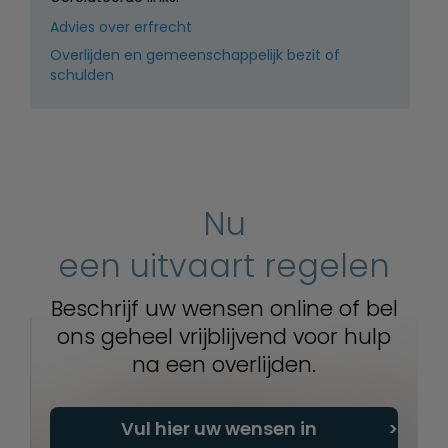
Advies over erfrecht
Overlijden en gemeenschappelijk bezit of
schulden
Nu
een uitvaart regelen
Beschrijf uw wensen online of bel
ons geheel vrijblijvend voor hulp
na een overlijden.
Vul hier uw wensen in