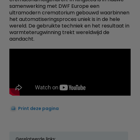
samenwerking met DWF Europe een
ultramodern crematorium gebouwd waarbinnen
het automatiseringsproces uniek is in de hele
wereld. De gebruikte techniek en het resultaat in
warmteterugwinning trekt wereldwijd de
aandacht.
Print deze pagina
Gerelateerde links: