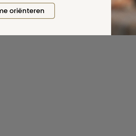
 me oriënteren