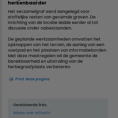
herkenbaarder
Het verzamelgraf werd aangelegd voor
stoffelijke resten van geruimde graven. De
inrichting van de locatie leidde eerder al tot
discussie onder nabestaanden.
De geplande werkzaamheden omvatten het
opknappen van het terrein, de aanleg van een
voetpad en het plaatsen van informatieborden.
Met deze maatregelen wil de gemeente de
bereikbaarheid en uitstraling van de
herbegraafplaats verbeteren.
Print deze pagina
Gerelateerde links:
Advies over erfrecht