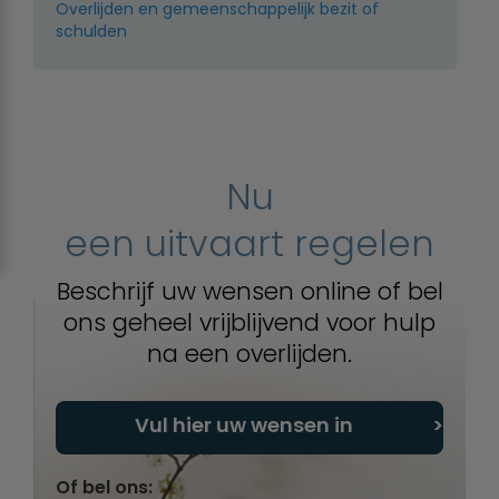
Overlijden en gemeenschappelijk bezit of
schulden
Nu
een uitvaart regelen
Beschrijf uw wensen online of bel
ons geheel vrijblijvend voor hulp
na een overlijden.
Vul hier uw wensen in
Of bel ons: