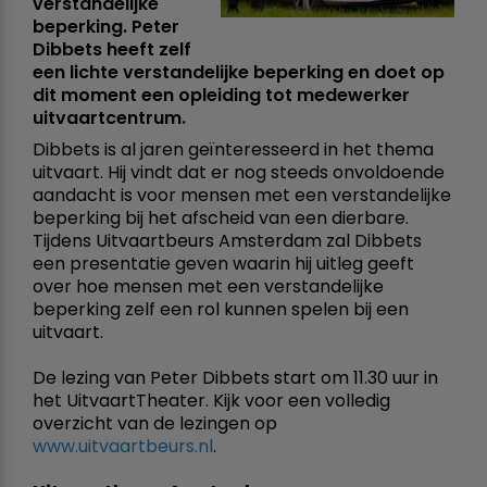
verstandelijke
beperking. Peter
Dibbets heeft zelf
een lichte verstandelijke beperking en doet op
dit moment een opleiding tot medewerker
uitvaartcentrum.
Dibbets is al jaren geïnteresseerd in het thema
uitvaart. Hij vindt dat er nog steeds onvoldoende
aandacht is voor mensen met een verstandelijke
beperking bij het afscheid van een dierbare.
Tijdens Uitvaartbeurs Amsterdam zal Dibbets
een presentatie geven waarin hij uitleg geeft
over hoe mensen met een verstandelijke
beperking zelf een rol kunnen spelen bij een
uitvaart.
De lezing van Peter Dibbets start om 11.30 uur in
het UitvaartTheater. Kijk voor een volledig
overzicht van de lezingen op
www.uitvaartbeurs.nl
.