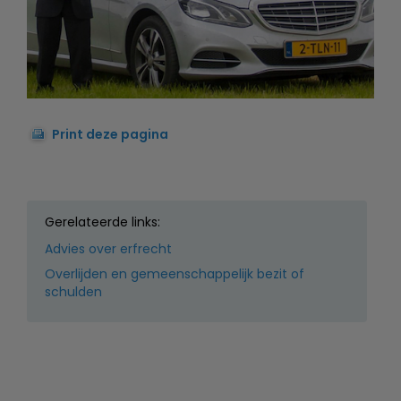
Print deze pagina
Gerelateerde links:
Advies over erfrecht
Overlijden en gemeenschappelijk bezit of
schulden