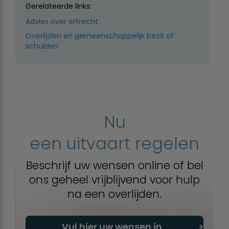
Gerelateerde links:
Advies over erfrecht
Overlijden en gemeenschappelijk bezit of
schulden
Nu
een uitvaart regelen
Beschrijf uw wensen online of bel
ons geheel vrijblijvend voor hulp
na een overlijden.
Vul hier uw wensen in