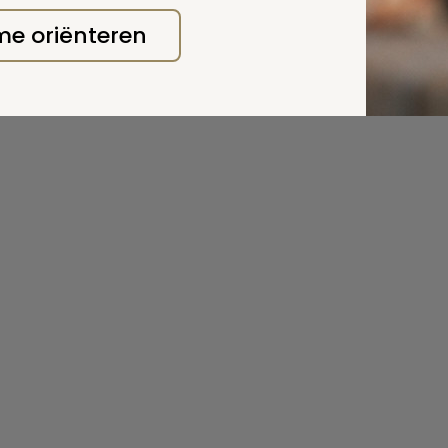
 me oriënteren