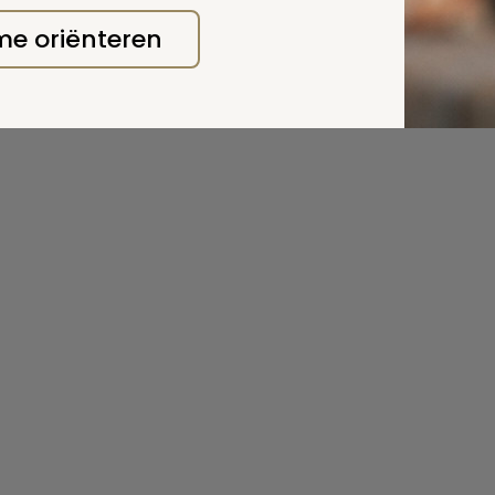
 me oriënteren