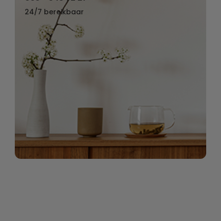
24/7 bereikbaar