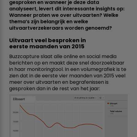
gesproken en wanneer je deze data
analyseert, levert dit interessante insights op:
Wanneer praten we over uitvaarten? Welke
thema’s zijn belangrijk en welke
uitvaartverzekeraars worden genoemd?
Uitvaart veel besproken in
eerste maanden van 2015
Buzzcapture slaat alle online en social media
berichten op en maakt deze snel doorzoekbaar
in haar monitoringtool. In een volumegrafiek is te
zien dat in de eerste vier maanden van 2015 veel
meer over uitvaarten en begrafenissen is
gesproken dan in de rest van het jaar: