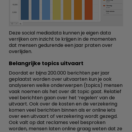
Deze social mediadata kunnen je eigen data
verrijken om inzicht te krijgen in de momenten
dat mensen gedurende een jaar praten over
overlijden.
Belangrijke topics uitvaart
Doordat er bijna 200.000 berichten per jaar
geplaatst worden over uitvaarten kun je ook
analyseren welke onderwerpen (topics) mensen
vaak noemen als het over dit topic gaat. Relatief
veel berichten gaan over het ‘regelen’ van de
uitvaart. Ook over de kosten en de verzekering
komen veel berichten binnen als er online iets
over een uitvaart of verzekering wordt gezegd.
Ook valt op dat reclames veel besproken
worden, mensen laten online graag weten dat ze