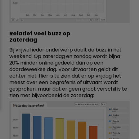
Relatief veel buzz op
zaterdag
Bij vrijwel ieder onderwerp daalt de buzz in het
weekend. Op zaterdag en zondag wordt bijna
20% minder online gedeeld dan op een
doordeweekse dag. Voor uitvaarten geldt dit
echter niet. Hier is te zien dat er op vrijdag het
meest over een begrafenis of uitvaart wordt
gesproken, maar dat er geen groot verschil is te
zien met bijvoorbeeld de zaterdag: