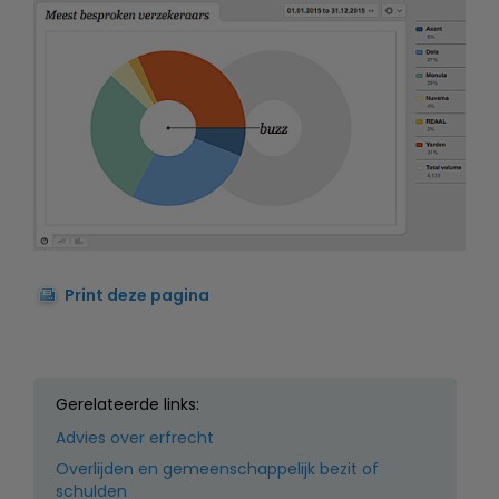
Print deze pagina
Gerelateerde links:
Advies over erfrecht
Overlijden en gemeenschappelijk bezit of
schulden