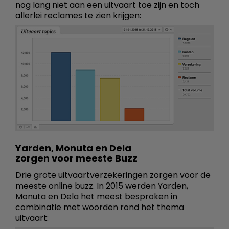
nog lang niet aan een uitvaart toe zijn en toch
allerlei reclames te zien krijgen:
Yarden, Monuta en Dela
zorgen voor meeste Buzz
Drie grote uitvaartverzekeringen zorgen voor de
meeste online buzz. In 2015 werden Yarden,
Monuta en Dela het meest besproken in
combinatie met woorden rond het thema
uitvaart: