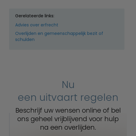
Gerelateerde links:
Advies over erfrecht
Overlijden en gemeenschappelijk bezit of
schulden
Nu
een uitvaart regelen
Beschrijf uw wensen online of bel
ons geheel vrijblijvend voor hulp
na een overlijden.