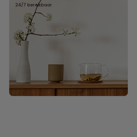
24/7 bereikbaar