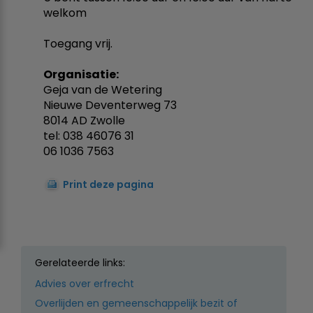
welkom
Toegang vrij.
Organisatie:
Geja van de Wetering
Nieuwe Deventerweg 73
8014 AD Zwolle
tel: 038 46076 31
06 1036 7563
Print deze pagina
Gerelateerde links:
Advies over erfrecht
Overlijden en gemeenschappelijk bezit of