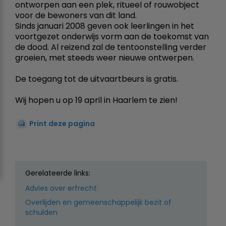
ontworpen aan een plek, ritueel of rouwobject
voor de bewoners van dit land.
Sinds januari 2008 geven ook leerlingen in het
voortgezet onderwijs vorm aan de toekomst van
de dood. Al reizend zal de tentoonstelling verder
groeien, met steeds weer nieuwe ontwerpen.
De toegang tot de uitvaartbeurs is gratis.
Wij hopen u op 19 april in Haarlem te zien!
Print deze pagina
Gerelateerde links:
Advies over erfrecht
Overlijden en gemeenschappelijk bezit of
schulden