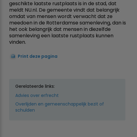
geschikte laatste rustplaats is in de stad, dat
meldt NU.nl. De gemeente vindt dat belangrijk
omdat van mensen wordt verwacht dat ze
meedoen in de Rotterdamse samenleving, dan is
het ook belangrijk dat mensen in diezelfde
samenleving een laatste rustplaats kunnen
vinden.
Print deze pagina
Gerelateerde links:
Advies over erfrecht
Overlijden en gemeenschappelijk bezit of
schulden