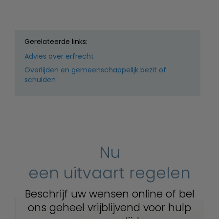
Gerelateerde links:
Advies over erfrecht
Overlijden en gemeenschappelijk bezit of
schulden
Nu
een uitvaart regelen
Beschrijf uw wensen online of bel
ons geheel vrijblijvend voor hulp