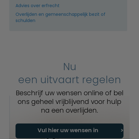
Advies over erfrecht
Overlijden en gemeenschappelijk bezit of
schulden
Nu
een uitvaart regelen
Beschrijf uw wensen online of bel
ons geheel vrijblijvend voor hulp
na een overlijden.
Vul hier uw wensen in