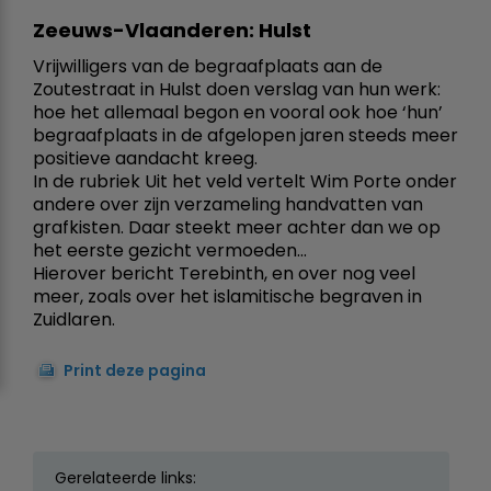
Zeeuws-Vlaanderen: Hulst
Vrijwilligers van de begraafplaats aan de
Zoutestraat in Hulst doen verslag van hun werk:
hoe het allemaal begon en vooral ook hoe ‘hun’
begraafplaats in de afgelopen jaren steeds meer
positieve aandacht kreeg.
In de rubriek Uit het veld vertelt Wim Porte onder
andere over zijn verzameling handvatten van
grafkisten. Daar steekt meer achter dan we op
het eerste gezicht vermoeden…
Hierover bericht Terebinth, en over nog veel
meer, zoals over het islamitische begraven in
Zuidlaren.
Print deze pagina
Gerelateerde links: