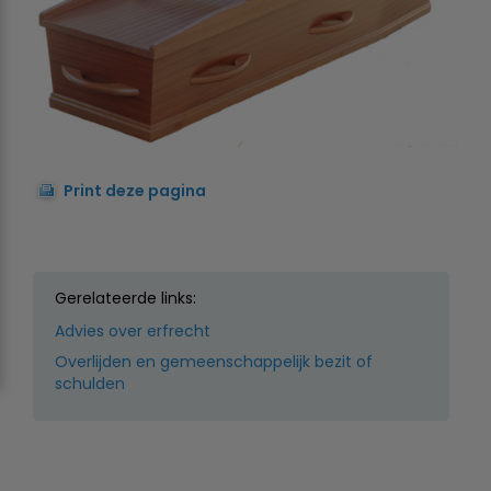
Print deze pagina
Gerelateerde links:
Advies over erfrecht
Overlijden en gemeenschappelijk bezit of
schulden