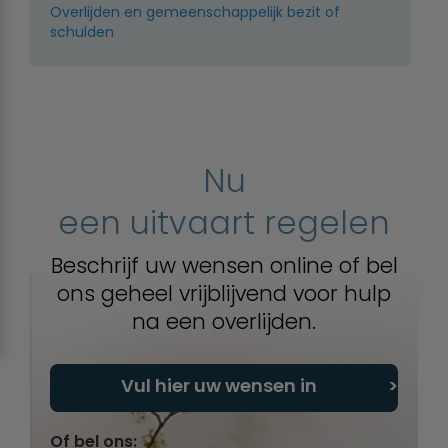
Overlijden en gemeenschappelijk bezit of
schulden
Nu
een uitvaart regelen
Beschrijf uw wensen online of bel
ons geheel vrijblijvend voor hulp
na een overlijden.
Vul hier uw wensen in
Of bel ons: