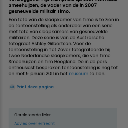
Smeehuijzen, de vader van de in 2007
gesneuvelde militair Timo.
Een foto van de slaapkamer van Timo is te zien in
de tentoonstelling als onderdeel van een serie
met foto van slaapkamers van gesneuvelde
militairen. Deze serie is van de Australische
fotograaf Ashley Gilbertson. Voor de
tentoonstelling in Tot Zover fotografeerde hij
twee Nederlandse slaapkamers, die van Timo
Smeehuijzen en Tim Hoogland. De in de pers
enthousiast besproken tentoonstelling is nog tot
en met 9 januari 2011 in het
museum
te zien.
Print deze pagina
Gerelateerde links:
Advies over erfrecht