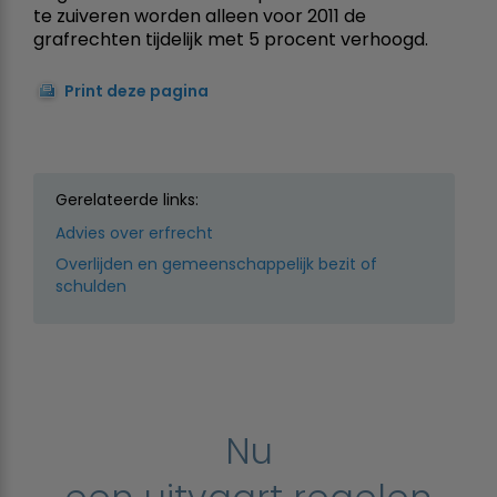
te zuiveren worden alleen voor 2011 de
grafrechten tijdelijk met 5 procent verhoogd.
Print deze pagina
Gerelateerde links:
Advies over erfrecht
Overlijden en gemeenschappelijk bezit of
schulden
Nu