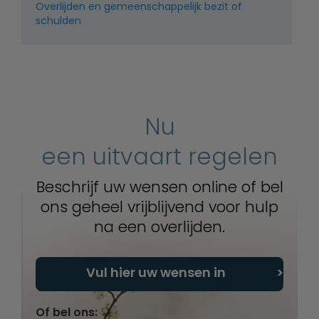
Overlijden en gemeenschappelijk bezit of
schulden
Nu
een uitvaart regelen
Beschrijf uw wensen online of bel
ons geheel vrijblijvend voor hulp
na een overlijden.
Vul hier uw wensen in
Of bel ons: