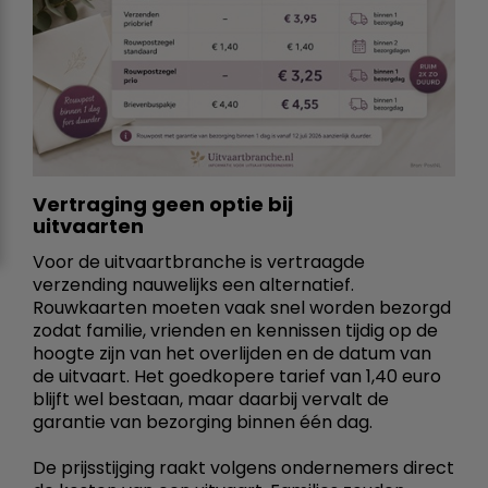
Vertraging geen optie bij
uitvaarten
Voor de uitvaartbranche is vertraagde
verzending nauwelijks een alternatief.
Rouwkaarten moeten vaak snel worden bezorgd
zodat familie, vrienden en kennissen tijdig op de
hoogte zijn van het overlijden en de datum van
de uitvaart. Het goedkopere tarief van 1,40 euro
blijft wel bestaan, maar daarbij vervalt de
garantie van bezorging binnen één dag.
De prijsstijging raakt volgens ondernemers direct