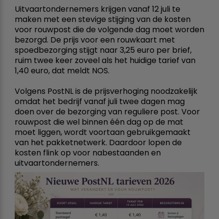
Uitvaartondernemers krijgen vanaf 12 juli te
maken met een stevige stijging van de kosten
voor rouwpost die de volgende dag moet worden
bezorgd. De prijs voor een rouwkaart met
spoedbezorging stijgt naar 3,25 euro per brief,
ruim twee keer zoveel als het huidige tarief van
1,40 euro, dat meldt NOS.
Volgens PostNL is de prijsverhoging noodzakelijk
omdat het bedrijf vanaf juli twee dagen mag
doen over de bezorging van reguliere post. Voor
rouwpost die wel binnen één dag op de mat
moet liggen, wordt voortaan gebruikgemaakt
van het pakketnetwerk. Daardoor lopen de
kosten flink op voor nabestaanden en
uitvaartondernemers.