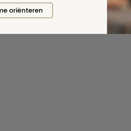
 me oriënteren