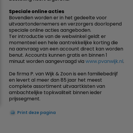
Speciale online acties
Bovendien worden er in het gedeelte voor
uitvaartondernemers en verzorgers doorlopend
speciale online acties aangeboden.
Ter introductie van de webwinkel geldt er
momenteel een hele aantrekkelijke korting die
na aanvraag van een account direct kan worden
benut. Accounts kunnen gratis en binnen 1
minuut worden aangevraagd via
www.pvanwijk.nl
.
De firma P. van Wijk & Zoon is een familiebedrijf
en levert al meer dan 85 jaar het meest
complete assortiment uitvaartkisten van
ambachtelijke topkwaliteit binnen ieder
prijssegment.
Print deze pagina