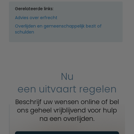
Gerelateerde links:
Advies over erfrecht
Overlijden en gemeenschappelijk bezit of
schulden
Nu
een uitvaart regelen
Beschrijf uw wensen online of bel
ons geheel vrijblijvend voor hulp
na een overlijden.