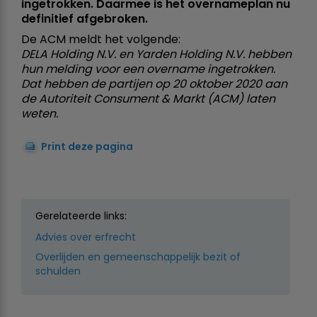
ingetrokken. Daarmee is het overnameplan nu
definitief afgebroken.
De ACM meldt het volgende:
DELA Holding N.V. en Yarden Holding N.V. hebben
hun melding voor een overname ingetrokken.
Dat hebben de partijen op 20 oktober 2020 aan
de Autoriteit Consument & Markt (ACM) laten
weten.
Print deze pagina
Gerelateerde links:
Advies over erfrecht
Overlijden en gemeenschappelijk bezit of
schulden