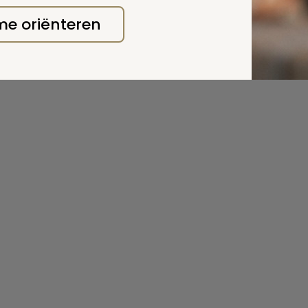
 me oriënteren