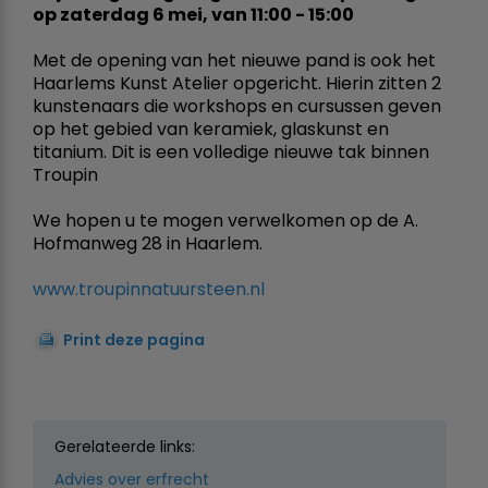
op zaterdag 6 mei, van 11:00 - 15:00
Met de opening van het nieuwe pand is ook het
Haarlems Kunst Atelier opgericht. Hierin zitten 2
kunstenaars die workshops en cursussen geven
op het gebied van keramiek, glaskunst en
titanium. Dit is een volledige nieuwe tak binnen
Troupin
We hopen u te mogen verwelkomen op de A.
Hofmanweg 28 in Haarlem.
www.troupinnatuursteen.nl
Print deze pagina
Gerelateerde links:
Advies over erfrecht