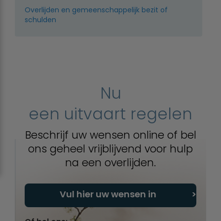
Overlijden en gemeenschappelijk bezit of
schulden
Nu
een uitvaart regelen
Beschrijf uw wensen online of bel
ons geheel vrijblijvend voor hulp
na een overlijden.
Vul hier uw wensen in