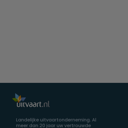
Landelijke uitvaartonderneming. Al
meer dan 20 jaar uw vertrouwde