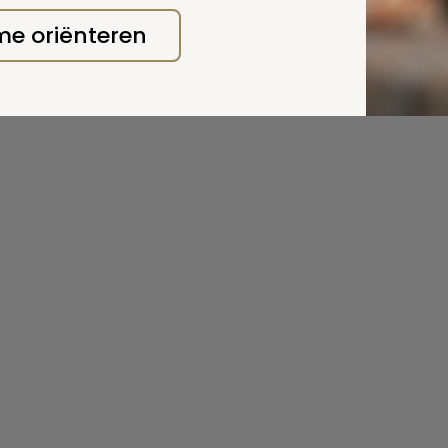
 me oriënteren