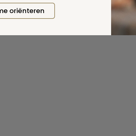
 me oriënteren