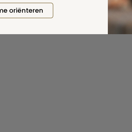
 me oriënteren