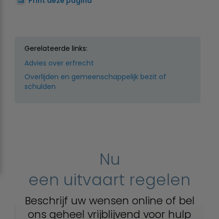
Print deze pagina
Gerelateerde links:
Advies over erfrecht
Overlijden en gemeenschappelijk bezit of
schulden
Nu
een uitvaart regelen
Beschrijf uw wensen online of bel
ons geheel vrijblijvend voor hulp